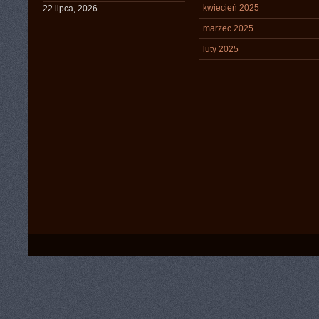
kwiecień 2025
22 lipca, 2026
marzec 2025
luty 2025