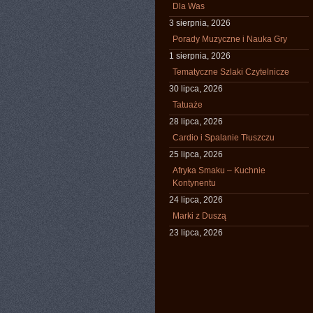
Dla Was
3 sierpnia, 2026
Porady Muzyczne i Nauka Gry
1 sierpnia, 2026
Tematyczne Szlaki Czytelnicze
30 lipca, 2026
Tatuaże
28 lipca, 2026
Cardio i Spalanie Tłuszczu
25 lipca, 2026
Afryka Smaku – Kuchnie
Kontynentu
24 lipca, 2026
Marki z Duszą
23 lipca, 2026