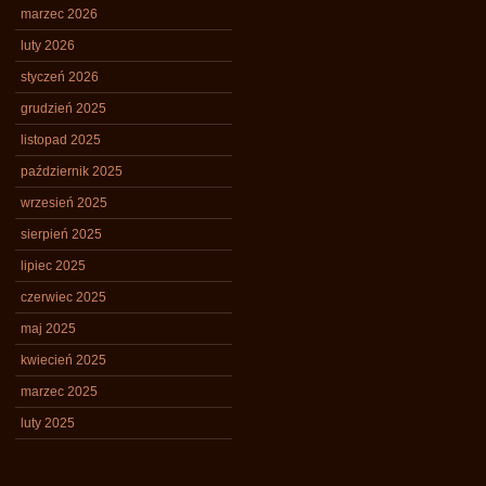
marzec 2026
luty 2026
styczeń 2026
grudzień 2025
listopad 2025
październik 2025
wrzesień 2025
sierpień 2025
lipiec 2025
czerwiec 2025
maj 2025
kwiecień 2025
marzec 2025
luty 2025