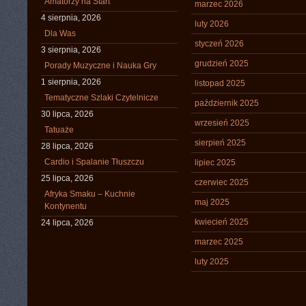
Amatorzy na Start
marzec 2026
4 sierpnia, 2026
luty 2026
Dla Was
styczeń 2026
3 sierpnia, 2026
grudzień 2025
Porady Muzyczne i Nauka Gry
1 sierpnia, 2026
listopad 2025
Tematyczne Szlaki Czytelnicze
październik 2025
30 lipca, 2026
wrzesień 2025
Tatuaże
sierpień 2025
28 lipca, 2026
Cardio i Spalanie Tłuszczu
lipiec 2025
25 lipca, 2026
czerwiec 2025
Afryka Smaku – Kuchnie
maj 2025
Kontynentu
kwiecień 2025
24 lipca, 2026
marzec 2025
luty 2025