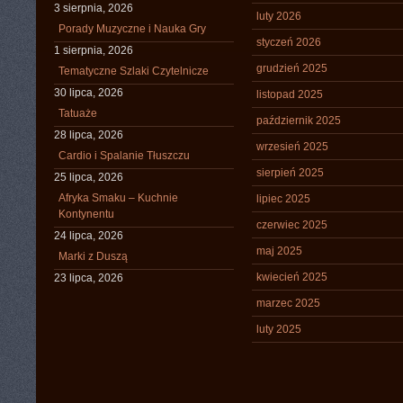
3 sierpnia, 2026
luty 2026
Porady Muzyczne i Nauka Gry
styczeń 2026
1 sierpnia, 2026
grudzień 2025
Tematyczne Szlaki Czytelnicze
30 lipca, 2026
listopad 2025
Tatuaże
październik 2025
28 lipca, 2026
wrzesień 2025
Cardio i Spalanie Tłuszczu
sierpień 2025
25 lipca, 2026
Afryka Smaku – Kuchnie
lipiec 2025
Kontynentu
czerwiec 2025
24 lipca, 2026
maj 2025
Marki z Duszą
kwiecień 2025
23 lipca, 2026
marzec 2025
luty 2025