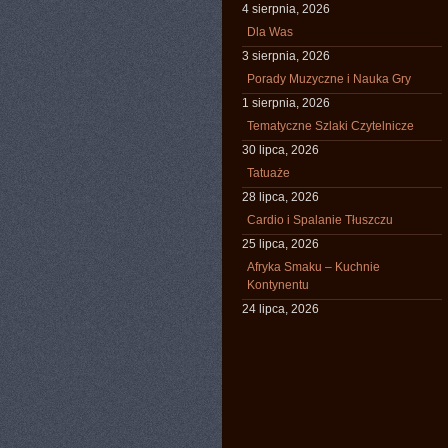
4 sierpnia, 2026
Dla Was
3 sierpnia, 2026
Porady Muzyczne i Nauka Gry
1 sierpnia, 2026
Tematyczne Szlaki Czytelnicze
30 lipca, 2026
Tatuaże
28 lipca, 2026
Cardio i Spalanie Tłuszczu
25 lipca, 2026
Afryka Smaku – Kuchnie
Kontynentu
24 lipca, 2026