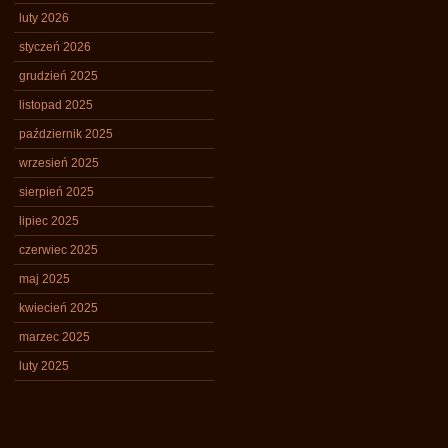
luty 2026
styczeń 2026
grudzień 2025
listopad 2025
październik 2025
wrzesień 2025
sierpień 2025
lipiec 2025
czerwiec 2025
maj 2025
kwiecień 2025
marzec 2025
luty 2025