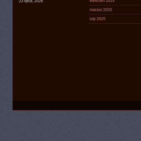
kwiecień 2025
23 lipca, 2026
marzec 2025
luty 2025