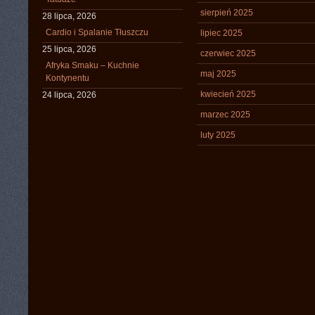
sierpień 2025
28 lipca, 2026
Cardio i Spalanie Tłuszczu
lipiec 2025
25 lipca, 2026
czerwiec 2025
Afryka Smaku – Kuchnie
maj 2025
Kontynentu
kwiecień 2025
24 lipca, 2026
marzec 2025
luty 2025