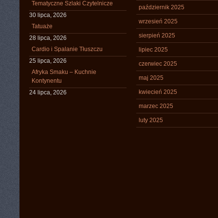
Tematyczne Szlaki Czytelnicze
październik 2025
30 lipca, 2026
wrzesień 2025
Tatuaże
sierpień 2025
28 lipca, 2026
Cardio i Spalanie Tłuszczu
lipiec 2025
25 lipca, 2026
czerwiec 2025
Afryka Smaku – Kuchnie
maj 2025
Kontynentu
kwiecień 2025
24 lipca, 2026
marzec 2025
luty 2025