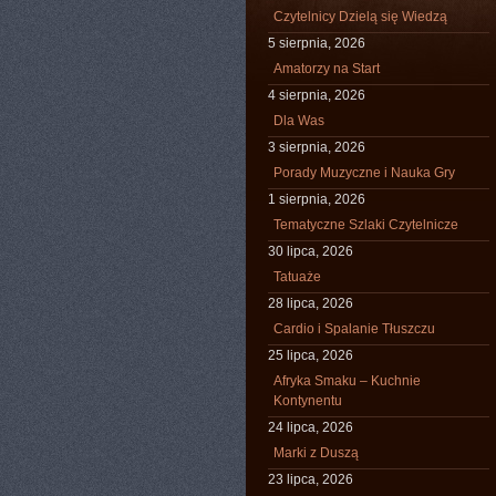
Czytelnicy Dzielą się Wiedzą
5 sierpnia, 2026
Amatorzy na Start
4 sierpnia, 2026
Dla Was
3 sierpnia, 2026
Porady Muzyczne i Nauka Gry
1 sierpnia, 2026
Tematyczne Szlaki Czytelnicze
30 lipca, 2026
Tatuaże
28 lipca, 2026
Cardio i Spalanie Tłuszczu
25 lipca, 2026
Afryka Smaku – Kuchnie
Kontynentu
24 lipca, 2026
Marki z Duszą
23 lipca, 2026