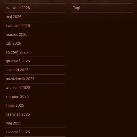
czerwiec 2026
Tagi
maj 2026
kwiecień 2026
marzec 2026
luty 2026
styczeń 2026
grudzień 2025
listopad 2025
październik 2025
wrzesień 2025
sierpień 2025
lipiec 2025
czerwiec 2025
maj 2025
kwiecień 2025