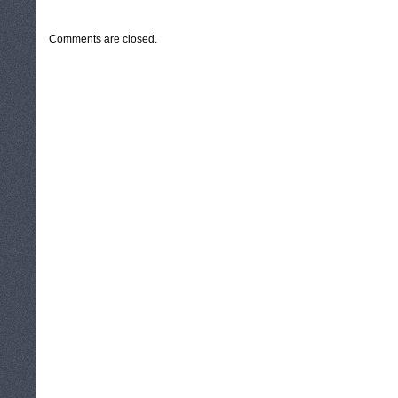
CATEGORIES:
TURYSTYKA, PODRÓŻE
Comments are closed.