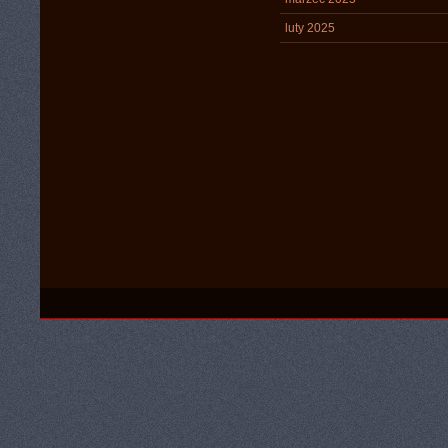
luty 2025